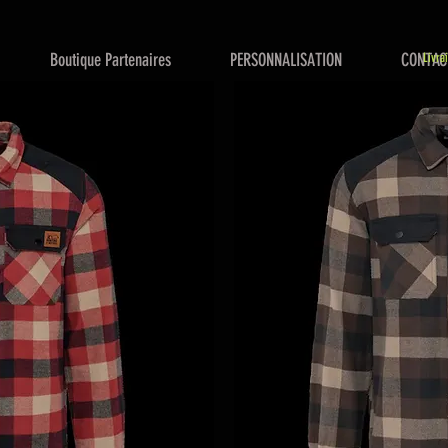
Boutique Partenaires
PERSONNALISATION
CONTAC
Livra