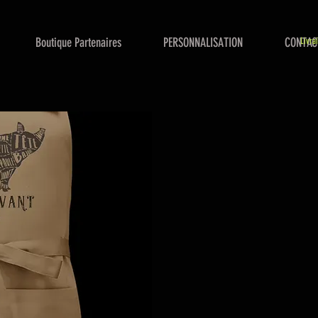
Boutique Partenaires
PERSONNALISATION
CONTAC
Livra