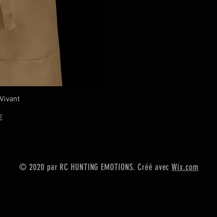
pide
Vivant
€
© 2020 par RC HUNTING EMOTIONS. Créé avec
Wix.com